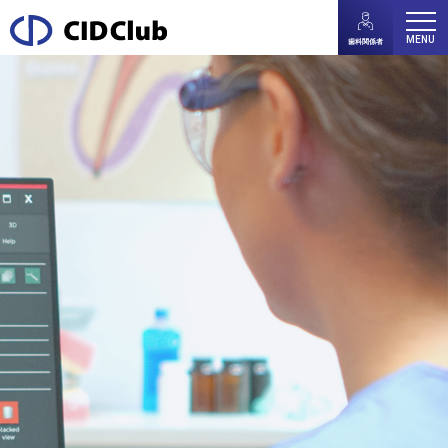
MENU
歯科関係者