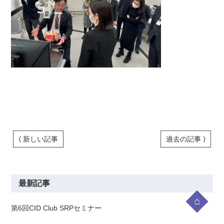
⟨ 新しい記事
過去の記事 ⟩
最新記事
第6回CID Club SRPセミナー