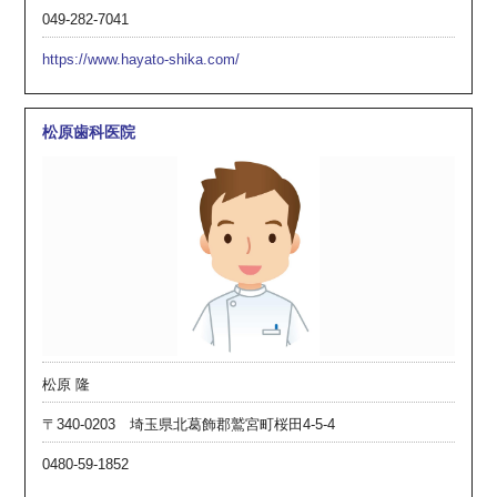
049-282-7041
https://www.hayato-shika.com/
松原歯科医院
松原 隆
〒340-0203 埼玉県北葛飾郡鷲宮町桜田4-5-4
0480-59-1852