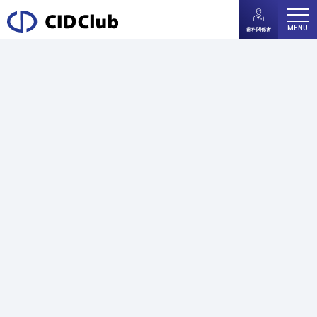
MENU
歯科関係者