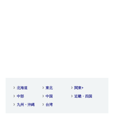
北海道
東北
関東
+
中部
中国
近畿・四国
九州・沖縄
台湾