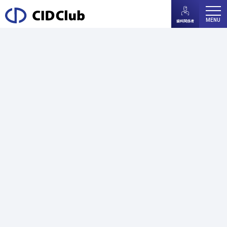
MENU
歯科関係者