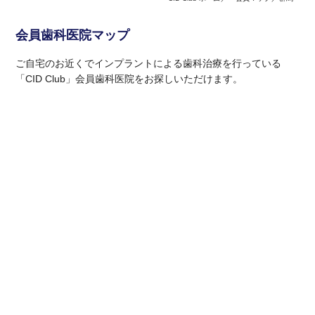
会員歯科医院マップ
ご自宅のお近くでインプラントによる歯科治療を行っている
「CID Club」会員歯科医院をお探しいただけます。