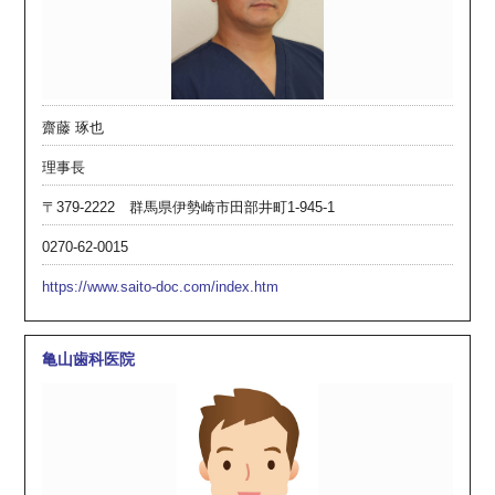
齋藤 琢也
理事長
〒379-2222 群馬県伊勢崎市田部井町1-945-1
0270-62-0015
https://www.saito-doc.com/index.htm
亀山歯科医院