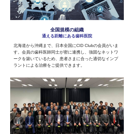
全国規模の組織
通える距離にある歯科医院
北海道から沖縄まで、日本全国にCID Clubの会員がいま
す。会員の歯科医師同士が密に連携し、強固なネットワ
ークを築いているため、患者さまに合った適切なインプ
ラントによる治療をご提供できます。