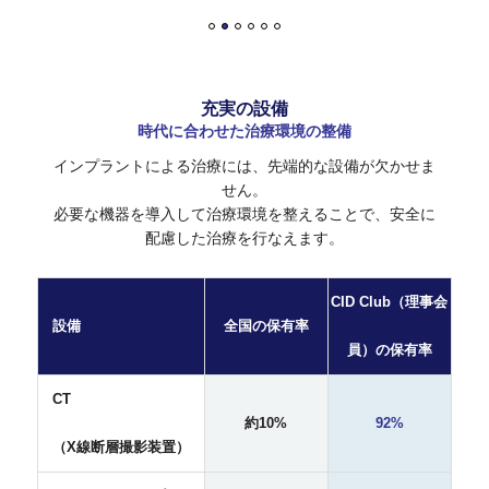
充実の設備
時代に合わせた治療環境の整備
インプラントによる治療には、先端的な設備が欠かせま
せん。
必要な機器を導入して治療環境を整えることで、安全に
配慮した治療を行なえます。
CID Club（理事会
設備
全国の保有率
員）の保有率
CT
約10%
92%
（X線断層撮影装置）