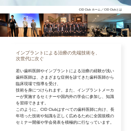
CID Club ホーム
CID Clubとは
インプラントによる治療の先端技術を、
次世代に次ぐ
若い歯科医師やインプラントによる治療の経験が浅い
歯科医師は、さまざまな症例を診てきた歯科医師から
臨床現場で指導を受け、
技術を身につけられます。また、インプラントメーカ
ーが実施するセミナーや国内外の学会に参加し、知識
を習得できます。
このように、CID Clubはすべての歯科医師に向け、長
年培った技術や知識を正しく広めるために全国規模の
セミナー開催や学会発表を積極的に行なっています。