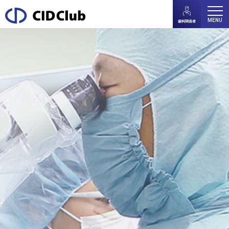
MENU
歯科関係者