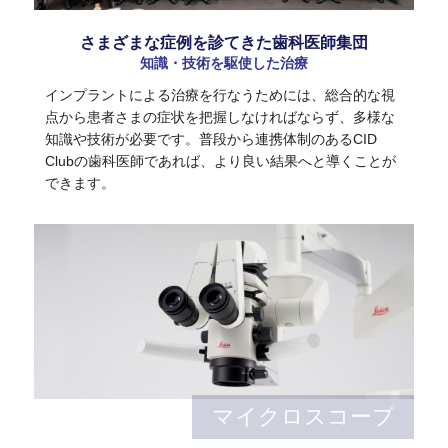
さまざまな症例を診てきた歯科医師集団
知識・技術を駆使した治療
インプラントによる治療を行なうためには、総合的な視
点から患者さまの症状を把握しなければならず、多様な
知識や技術が必要です。普段から連携体制のあるCID
Clubの歯科医師であれば、より良い結果へと導くことが
できます。
マイクロスコープ