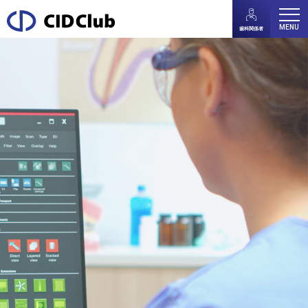
MENU
歯科関係者