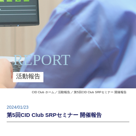
REPORT
活動報告
CID Club ホーム
活動報告
第5回CID Club SRPセミナー 開催報告
2024/01/23
第5回CID Club SRPセミナー 開催報告