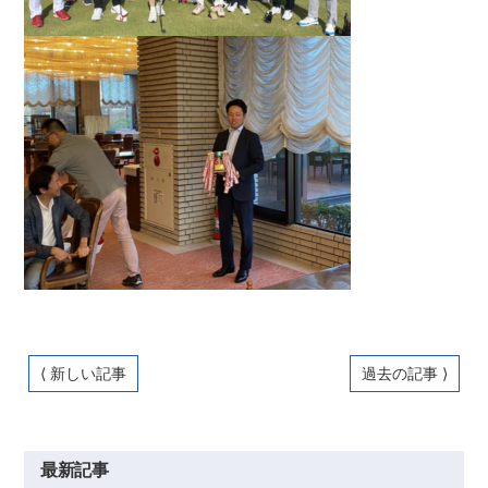
⟨ 新しい記事
過去の記事 ⟩
最新記事