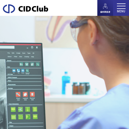
MENU
歯科関係者