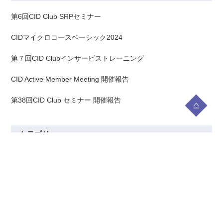
第6回CID Club SRPセミナー
CIDマイクロコースベーシック2024
第７回CID Clubインサービストレーニング
CID Active Member Meeting 開催報告
第38回CID Club セミナー 開催報告
カテゴリー
講演・セミナー
(4)