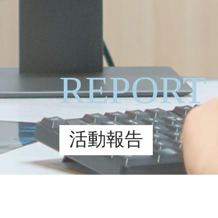
REPORT
活動報告