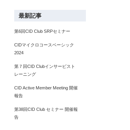
最新記事
第6回CID Club SRPセミナー
CIDマイクロコースベーシック
2024
第７回CID Clubインサービスト
レーニング
CID Active Member Meeting 開催
報告
第38回CID Club セミナー 開催報
告