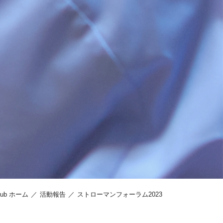
Club ホーム
活動報告
ストローマンフォーラム2023