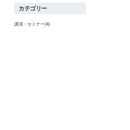
カテゴリー
講演・セミナー
(4)