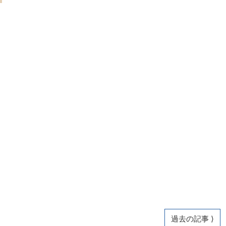
過去の記事 ⟩