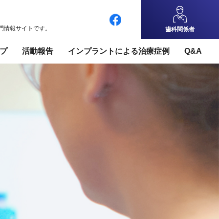
専門情報サイトです。
歯科関係者
プ
活動報告
インプラントによる治療症例
Q&A