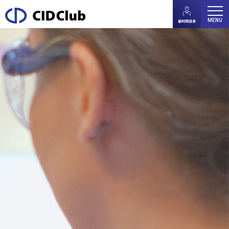
MENU
歯科関係者